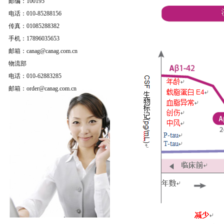
邮编：100195
电话：010-85288156
传真：01085288382
手机：17896035653
邮箱：canag@canag.com.cn
物流部
电话：010-62883285
邮箱：order@canag.com.cn