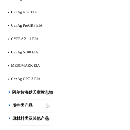
CanAg NSE EIA
CanAg ProGRP EIA
CYFRA 21-1 EIA
CanAg S100 EIA
MESOMARK EIA
CanAg GPC-3 EIA
阿尔兹海默氏症标志物
质控类产品
原材料类及其他产品