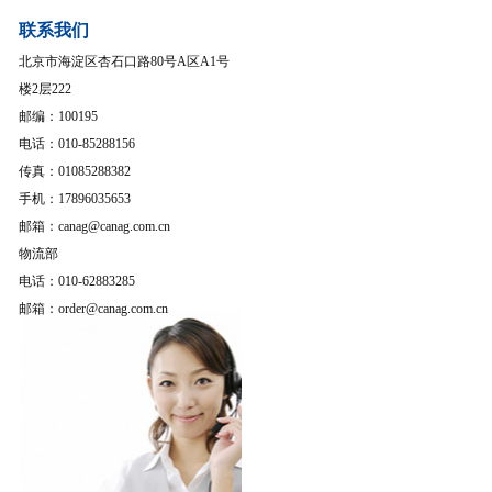
联系我们
北京市海淀区杏石口路80号A区A1号
楼2层222
邮编：100195
电话：010-85288156
传真：01085288382
手机：17896035653
邮箱：canag@canag.com.cn
物流部
电话：010-62883285
邮箱：order@canag.com.cn